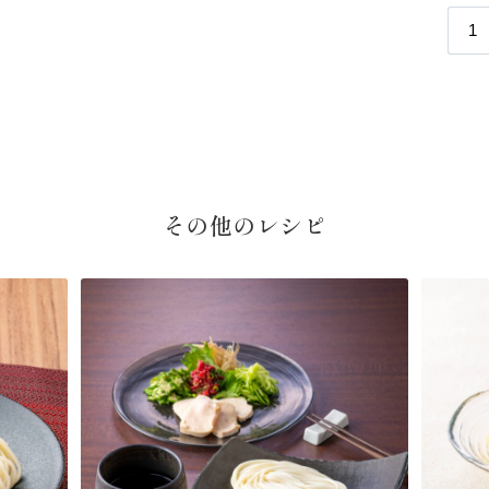
その他のレシピ