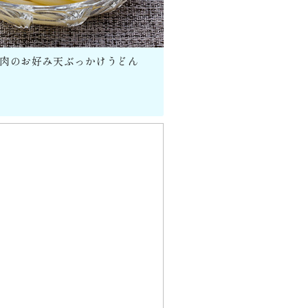
肉のお好み天ぶっかけうどん