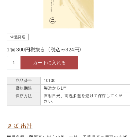
常温発送
1個 300円税抜き（税込み324円）
商品番号
10100
賞味期限
製造から1年
保存方法
直射日光、高温多湿を避けて保存してくだ
さい。
さば 出汁