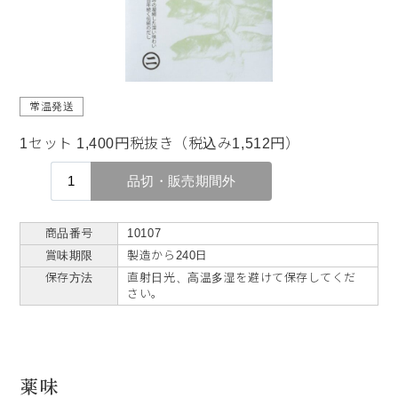
常温発送
1セット 1,400円税抜き（税込み1,512円）
商品番号
10107
賞味期限
製造から240日
保存方法
直射日光、高温多湿を避けて保存してくだ
さい。
薬味