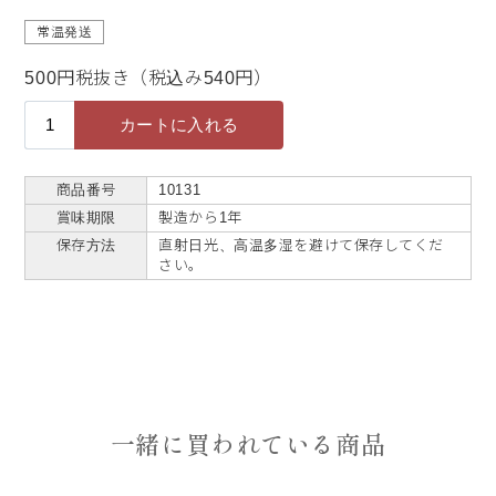
常温発送
500円税抜き（税込み540円）
商品番号
10131
賞味期限
製造から1年
保存方法
直射日光、高温多湿を避けて保存してくだ
さい。
一緒に買われている商品