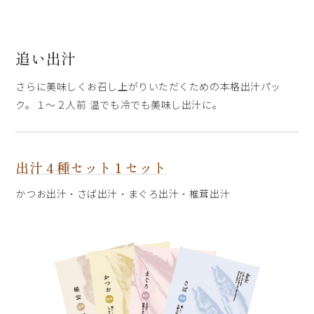
追い出汁
さらに美味しくお召し上がりいただくための本格出汁パッ
ク。１～２人前 温でも冷でも美味し出汁に。
出汁４種セット１セット
かつお出汁・さば出汁・まぐろ出汁・椎茸出汁