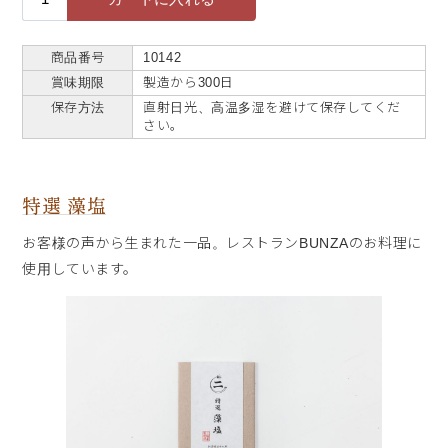
商品番号
10142
賞味期限
製造から300日
保存方法
直射日光、高温多湿を避けて保存してくだ
さい。
特選 藻塩
お客様の声から生まれた一品。レストランBUNZAのお料理に
使用しています。