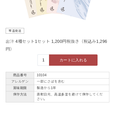
常温発送
出汁 4種セット1セット 1,200円税抜き（税込み1,296
円）
商品番号
10104
アレルゲン
一部にさばを含む
賞味期限
製造から1年
保存方法
直射日光、高温多湿を避けて保存してくだ
さい。