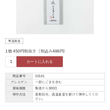
常温発送
1個 450円税抜き（税込み486円）
商品番号
10141
アレルゲン
一部にごまを含む
賞味期限
製造から300日
保存方法
直射日光、高温多湿を避けて保存してくだ
さい。