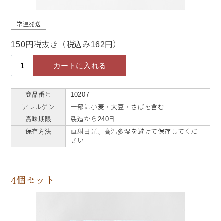
常温発送
150円税抜き（税込み162円）
商品番号
10207
アレルゲン
一部に小麦・大豆・さばを含む
賞味期限
製造から240日
保存方法
直射日光、高温多湿を避けて保存してくだ
さい
4個セット