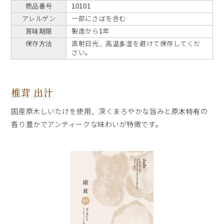
商品番号
10101
アレルゲン
一部にさばを含む
賞味期限
製造から1年
保存方法
直射日光、高温多湿を避けて保存してくだ
さい。
椎茸 出汁
国産原木しいたけを使用。深くまろやかな旨みと原木特有の
香り豊かでアンティークな味わいが特徴です。