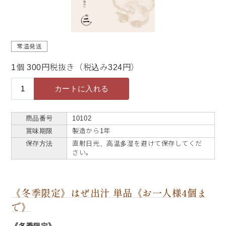
常温発送
1個 300円税抜き（税込み324円）
商品番号
10102
賞味期限
製造から1年
保存方法
直射日光、高温多湿を避けて保存してくだ
さい。
《冬季限定》はぜ出汁 単品《お一人様4個ま
で》