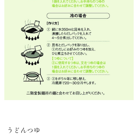
うどんつゆ