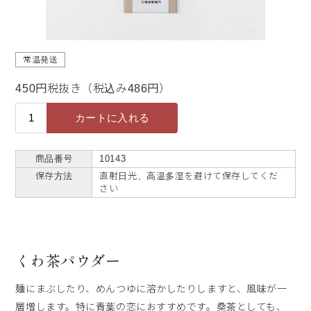
常温発送
450円税抜き（税込み486円）
商品番号
10143
保存方法
直射日光、高温多湿を避けて保存してくだ
さい
くわ茶パウダー
麺にまぶしたり、めんつゆに溶かしたりしますと、風味が一
層増します。特に青葉の恋におすすめです。桑茶としても、