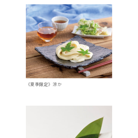
《夏季限定》涼か