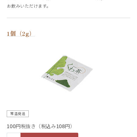
お飲みいただけます。
1個（2g）
常温発送
100円税抜き（税込み108円）