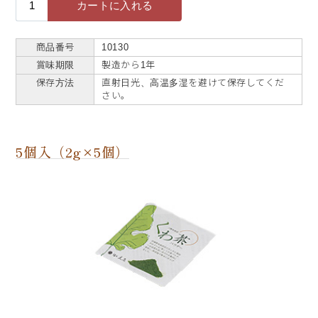
商品番号
10130
賞味期限
製造から1年
保存方法
直射日光、高温多湿を避けて保存してくだ
さい。
5個入（2g×5個）