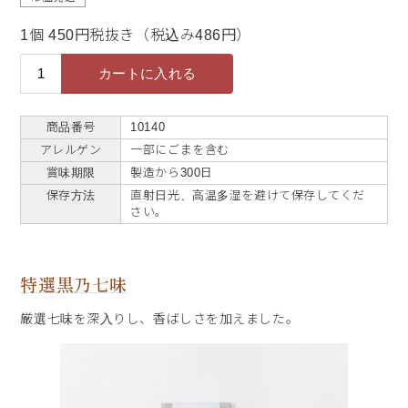
1個 450円税抜き（税込み486円）
商品番号
10140
アレルゲン
一部にごまを含む
賞味期限
製造から300日
保存方法
直射日光、高温多湿を避けて保存してくだ
さい。
特選黒乃七味
厳選七味を深入りし、香ばしさを加えました。