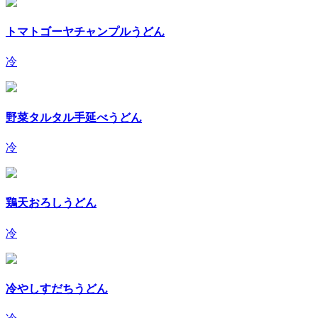
トマトゴーヤチャンプルうどん
冷
野菜タルタル手延べうどん
冷
鶏天おろしうどん
冷
冷やしすだちうどん