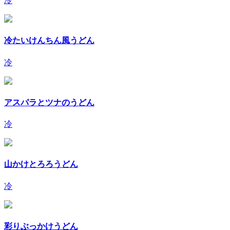
冷
冷たいけんちん風うどん
冷
アスパラとツナのうどん
冷
山かけとろろうどん
冷
彩りぶっかけうどん