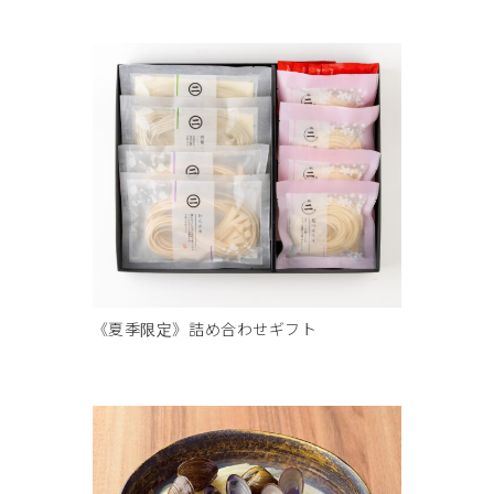
《夏季限定》詰め合わせギフト