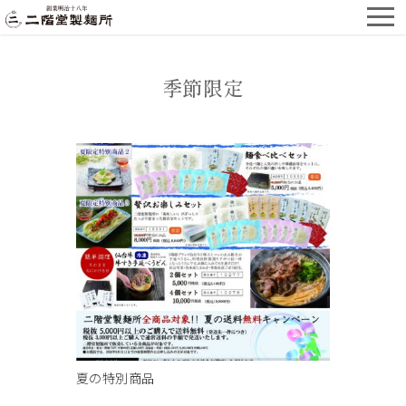
季節限定
夏の特別商品