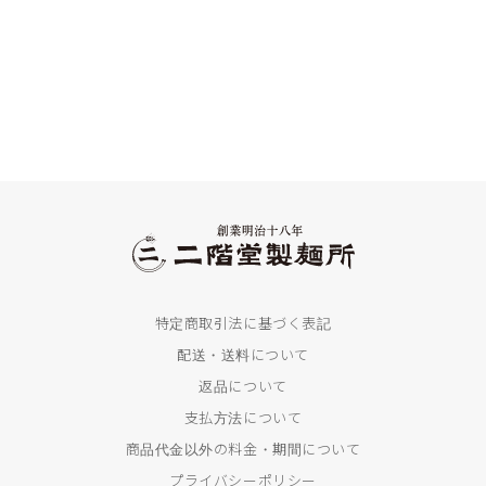
特定商取引法に基づく表記
配送・送料について
返品について
支払方法について
商品代金以外の料金・期間について
プライバシーポリシー