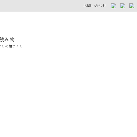
お問い合わせ
読み物
わりの麺づくり