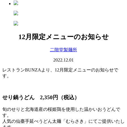
12月限定メニューのお知らせ
二階堂製麺所
2022.12.01
レストランBUNZAより、12月限定メニューのお知らせで
す。
せり鍋うどん 2,350円（税込）
旬のせりと北海道産の桜姫鶏を使用した温かいおうどんで
す。
人気の仙臺手延べうどん太麺「むらさき」にてご提供いたし