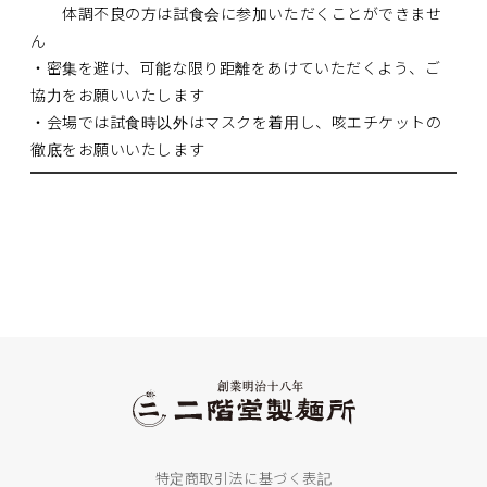
体調不良の方は試食会に参加いただくことができませ
ん
・密集を避け、可能な限り距離をあけていただくよう、ご
協力をお願いいたします
・会場では試食時以外はマスクを着用し、咳エチケットの
徹底をお願いいたします
特定商取引法に基づく表記