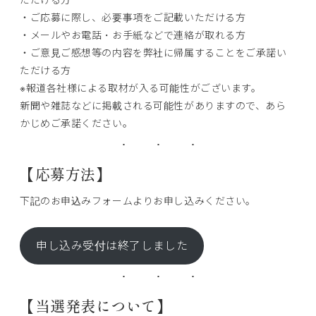
ただける方
・ご応募に際し、必要事項をご記載いただける方
・メールやお電話・お手紙などで連絡が取れる方
・ご意見ご感想等の内容を弊社に帰属することをご承諾い
ただける方
※報道各社様による取材が入る可能性がございます。
新聞や雑誌などに掲載される可能性がありますので、あら
かじめご承諾ください。
【応募方法】
下記のお申込みフォームよりお申し込みください。
申し込み受付は終了しました
【当選発表について】