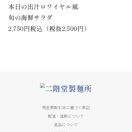
本日の出汁ロワイヤル風
旬の海鮮サラダ
2,750円税込（税抜2,500円）
特定商取引法に基づく表記
配送・送料について
返品について