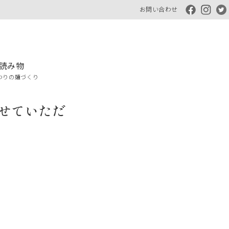
お問い合わせ
読み物
わりの麺づくり
させていただ