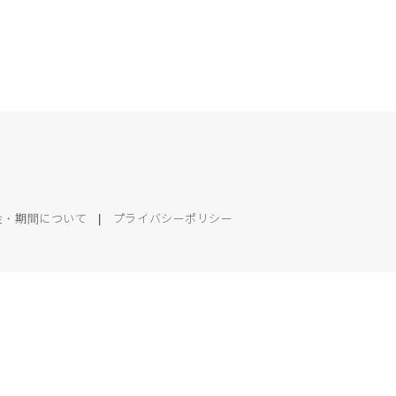
金・期間について
|
プライバシーポリシー