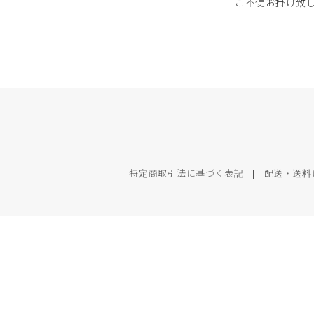
ご不便お掛け致
特定商取引法に基づく表記
|
配送・送料