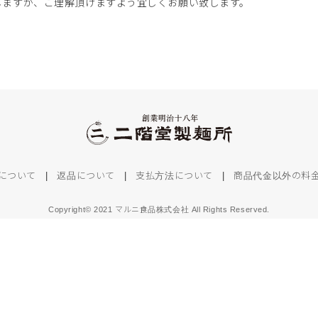
しますが、ご理解頂けますよう宜しくお願い致します。
について
|
返品について
|
支払方法について
|
商品代金以外の料
Copyright© 2021 マルニ食品株式会社 All Rights Reserved.