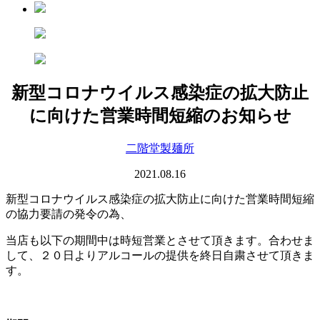
新型コロナウイルス感染症の拡大防止
に向けた営業時間短縮のお知らせ
二階堂製麺所
2021.08.16
新型コロナウイルス感染症の拡大防止に向けた営業時間短縮
の協力要請の発令の為、
当店も以下の期間中は時短営業とさせて頂きます。合わせま
して、２０日よりアルコールの提供を終日自粛させて頂きま
す。