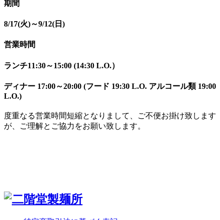
期間
8/17(火)～9/12(日)
営業時間
ランチ11:30～15:00 (14:30 L.O.）
ディナー 17:00～20:00 (フード 19:30 L.O. アルコール類 19:00
L.O.)
度重なる営業時間短縮となりまして、ご不便お掛け致します
が、ご理解とご協力をお願い致します。