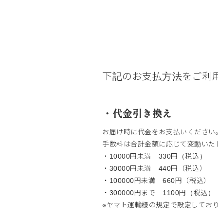
下記のお支払方法をご利
・代金引き換え
お届け時に代金をお支払いください
手数料は合計金額に応じて変動いた
・10000円未満 330円（税込）
・30000円未満 440円（税込）
・100000円未満 660円（税込）
・300000円まで 1100円（税込）
※ヤマト運輸様の規定で設定しており