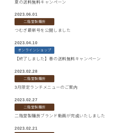
夏の送料無料キャンペーン
2023.06.01
二階堂製麺所
つむぎ最新号を公開しました
2023.04.10
オンラインショップ
【終了しました】春の送料無料キャンペーン
2023.02.28
二階堂製麺所
3月限定ランチメニューのご案内
2023.02.27
二階堂製麺所
二階堂製麺所ブランド動画が完成いたしました
2023.02.21