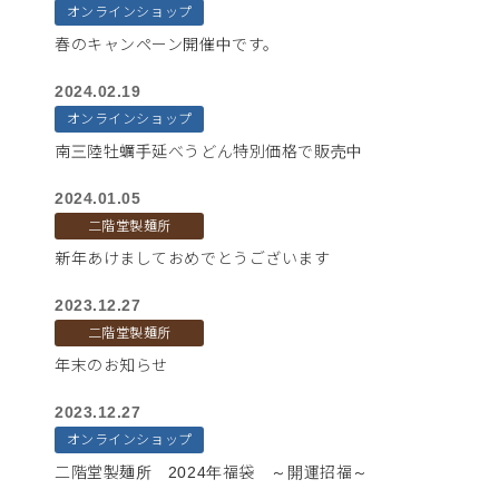
オンラインショップ
春のキャンペーン開催中です。
2024.02.19
オンラインショップ
南三陸牡蠣手延べうどん特別価格で販売中
2024.01.05
二階堂製麺所
新年あけましておめでとうございます
2023.12.27
二階堂製麺所
年末のお知らせ
2023.12.27
オンラインショップ
二階堂製麺所 2024年福袋 ～開運招福～