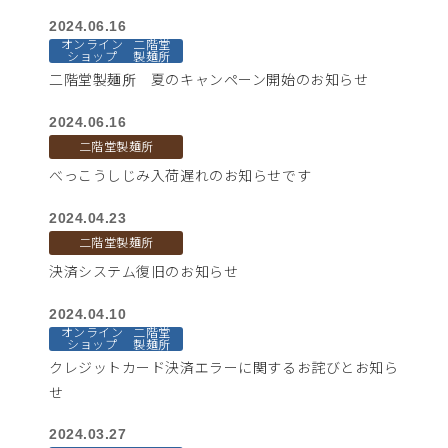
2024.06.16
オンライン
二階堂
ショップ
製麺所
二階堂製麺所 夏のキャンペーン開始のお知らせ
2024.06.16
二階堂製麺所
べっこうしじみ入荷遅れのお知らせです
2024.04.23
二階堂製麺所
決済システム復旧のお知らせ
2024.04.10
オンライン
二階堂
ショップ
製麺所
クレジットカード決済エラーに関するお詫びとお知ら
せ
2024.03.27