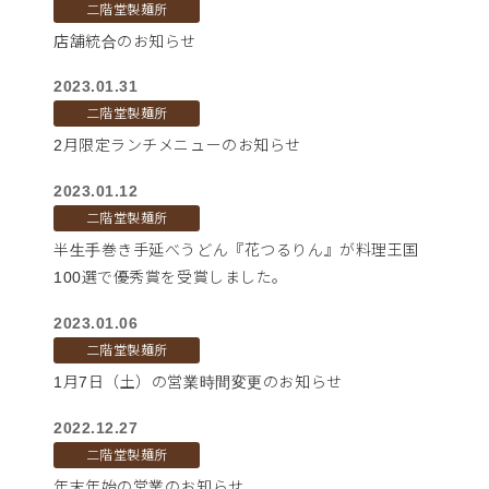
二階堂製麺所
店舗統合のお知らせ
2023.01.31
二階堂製麺所
2月限定ランチメニューのお知らせ
2023.01.12
二階堂製麺所
半生手巻き手延べうどん『花つるりん』が料理王国
100選で優秀賞を受賞しました。
2023.01.06
二階堂製麺所
1月7日（土）の営業時間変更のお知らせ
2022.12.27
二階堂製麺所
年末年始の営業のお知らせ