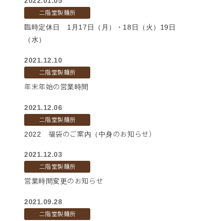
2022.01.05
二階堂製麺所
臨時定休日 1月17日（月）・18日（火）19日
（水）
2021.12.10
二階堂製麺所
年末年始の営業時間
2021.12.06
二階堂製麺所
2022 福袋のご案内（中身のお知らせ）
2021.12.03
二階堂製麺所
営業時間変更のお知らせ
2021.09.28
二階堂製麺所