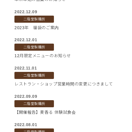
2022.12.09
二階堂製麺所
2023年 福袋のご案内
2022.12.01
二階堂製麺所
12月限定メニューのお知らせ
2022.11.01
二階堂製麺所
レストラン・ショップ営業時間の変更につきまして
2022.09.09
二階堂製麺所
【開催報告】麦香る 体験試食会
2022.08.01
二階堂製麺所