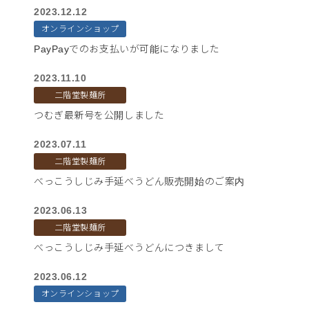
2023.12.12
オンラインショップ
PayPayでのお支払いが可能になりました
2023.11.10
二階堂製麺所
つむぎ最新号を公開しました
2023.07.11
二階堂製麺所
べっこうしじみ手延べうどん販売開始のご案内
2023.06.13
二階堂製麺所
べっこうしじみ手延べうどんにつきまして
2023.06.12
オンラインショップ