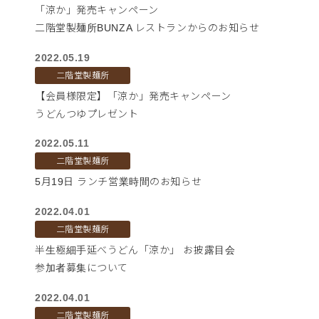
「涼か」発売キャンペーン
二階堂製麺所BUNZA レストランからのお知らせ
2022.05.19
二階堂製麺所
【会員様限定】「涼か」発売キャンペーン
うどんつゆプレゼント
2022.05.11
二階堂製麺所
5月19日 ランチ営業時間のお知らせ
2022.04.01
二階堂製麺所
半生極細手延べうどん「涼か」 お披露目会
参加者募集について
2022.04.01
二階堂製麺所