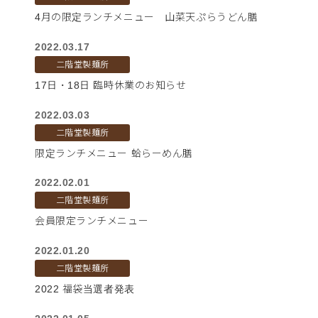
4月の限定ランチメニュー 山菜天ぷらうどん膳
2022.03.17
二階堂製麺所
17日・18日 臨時休業のお知らせ
2022.03.03
二階堂製麺所
限定ランチメニュー 蛤らーめん膳
2022.02.01
二階堂製麺所
会員限定ランチメニュー
2022.01.20
二階堂製麺所
2022 福袋当選者発表