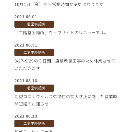
10月1日（金）から営業時間が変更になります
2021.09.01
二階堂製麺所
「二階堂製麺所」ウェブサイトのリニューアル。
2021.08.31
二階堂製麺所
9/27-9/29の３日間、店舗改装工事のため休業させて
いただきます。
2021.08.16
二階堂製麺所
新型コロナウイルス感染症の拡大防止に向けた営業時
間短縮のお知らせ
2021.08.13
二階堂製麺所