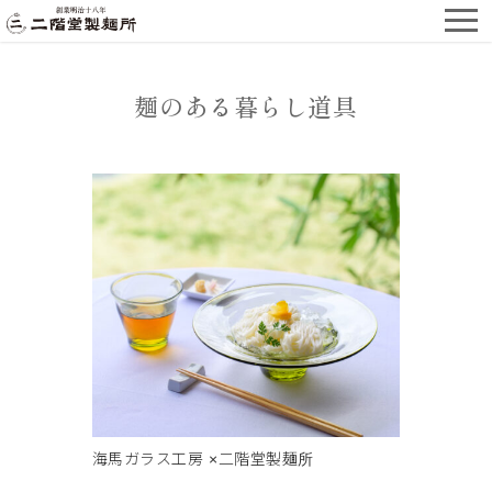
麺のある暮らし道具
海馬ガラス工房 ×二階堂製麺所